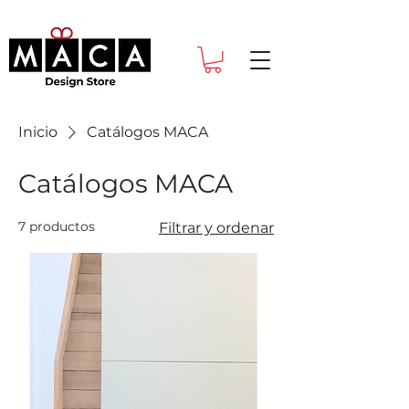
Inicio
Catálogos MACA
Catálogos MACA
7 productos
Filtrar y ordenar