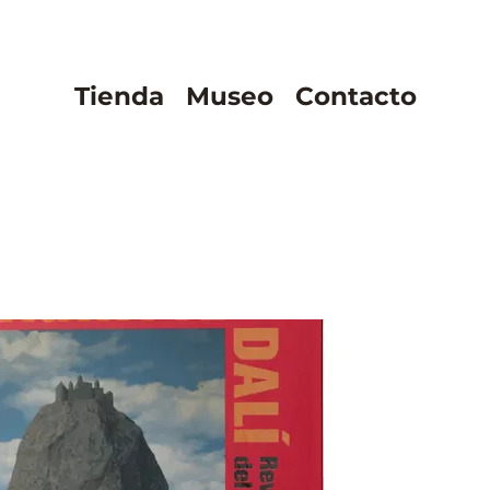
Tienda
Museo
Contacto