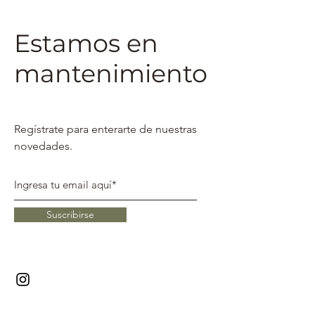
Estamos en
mantenimiento
Regístrate para enterarte de nuestras
novedades.
Suscribirse