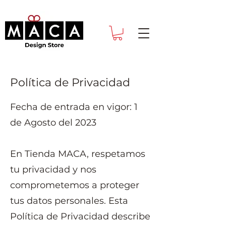
Política de Privacidad
Fecha de entrada en vigor: 1
de Agosto del 2023
En Tienda MACA, respetamos
tu privacidad y nos
comprometemos a proteger
tus datos personales. Esta
Política de Privacidad describe