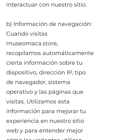
interactuar con nuestro sitio.
b) Información de navegación:
Cuando visitas
museomaca.store,
recopilamos automáticamente
cierta información sobre tu
dispositivo, dirección IP, tipo
de navegador, sistema
operativo y las páginas que
visitas. Utilizamos esta
información para mejorar tu
experiencia en nuestro sitio
web y para entender mejor