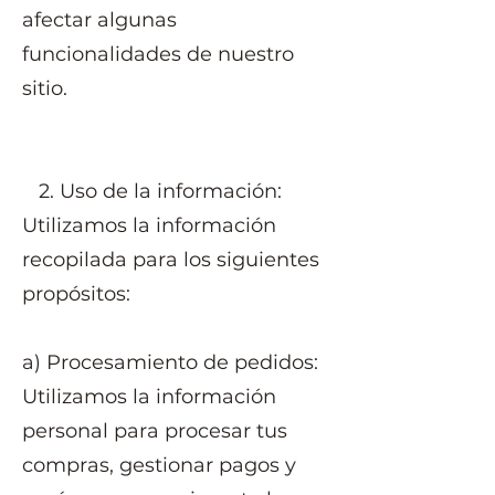
afectar algunas
funcionalidades de nuestro
sitio.
2. Uso de la información:
Utilizamos la información
recopilada para los siguientes
propósitos:
a) Procesamiento de pedidos:
Utilizamos la información
personal para procesar tus
compras, gestionar pagos y