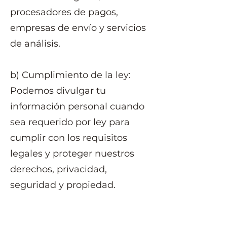
procesadores de pagos,
empresas de envío y servicios
de análisis.
b) Cumplimiento de la ley:
Podemos divulgar tu
información personal cuando
sea requerido por ley para
cumplir con los requisitos
legales y proteger nuestros
derechos, privacidad,
seguridad y propiedad.