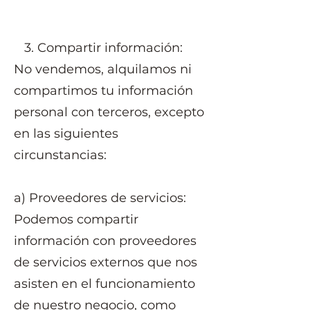
3. Compartir información:
No vendemos, alquilamos ni
compartimos tu información
personal con terceros, excepto
en las siguientes
circunstancias:
a) Proveedores de servicios:
Podemos compartir
información con proveedores
de servicios externos que nos
asisten en el funcionamiento
de nuestro negocio, como