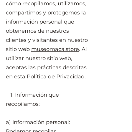
cómo recopilamos, utilizamos,
compartimos y protegemos la
información personal que
obtenemos de nuestros
clientes y visitantes en nuestro
sitio web
museomaca.store
. Al
utilizar nuestro sitio web,
aceptas las prácticas descritas
en esta Política de Privacidad.
1. Información que
recopilamos:
a) Información personal:
Podemos recopilar