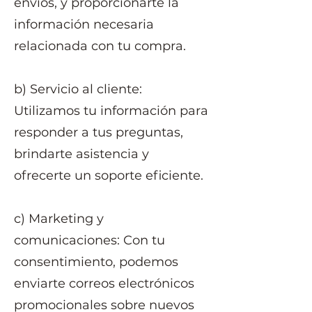
envíos, y proporcionarte la
información necesaria
relacionada con tu compra.
b) Servicio al cliente:
Utilizamos tu información para
responder a tus preguntas,
brindarte asistencia y
ofrecerte un soporte eficiente.
c) Marketing y
comunicaciones: Con tu
consentimiento, podemos
enviarte correos electrónicos
promocionales sobre nuevos