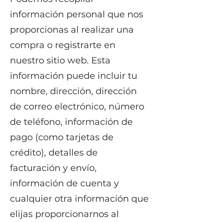
información personal que nos
proporcionas al realizar una
compra o registrarte en
nuestro sitio web. Esta
información puede incluir tu
nombre, dirección, dirección
de correo electrónico, número
de teléfono, información de
pago (como tarjetas de
crédito), detalles de
facturación y envío,
información de cuenta y
cualquier otra información que
elijas proporcionarnos al