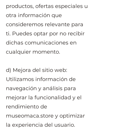
productos, ofertas especiales u
otra información que
consideremos relevante para
ti. Puedes optar por no recibir
dichas comunicaciones en
cualquier momento.
d) Mejora del sitio web:
Utilizamos información de
navegación y análisis para
mejorar la funcionalidad y el
rendimiento de
museomaca.store y optimizar
la experiencia del usuario.