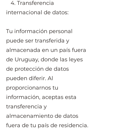
4. Transferencia
internacional de datos:
Tu información personal
puede ser transferida y
almacenada en un país fuera
de Uruguay, donde las leyes
de protección de datos
pueden diferir. Al
proporcionarnos tu
información, aceptas esta
transferencia y
almacenamiento de datos
fuera de tu país de residencia.