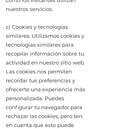
cómo los visitantes utilizan
nuestros servicios.
c) Cookies y tecnologías
similares: Utilizamos cookies y
tecnologías similares para
recopilar información sobre tu
actividad en nuestro sitio web.
Las cookies nos permiten
recordar tus preferencias y
ofrecerte una experiencia más
personalizada. Puedes
configurar tu navegador para
rechazar las cookies, pero ten
en cuenta que esto puede