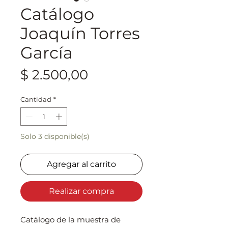
Catálogo
Joaquín Torres
García
Precio
$ 2.500,00
Cantidad
*
Solo 3 disponible(s)
Agregar al carrito
Realizar compra
Catálogo de la muestra de