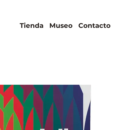
Tienda
Museo
Contacto